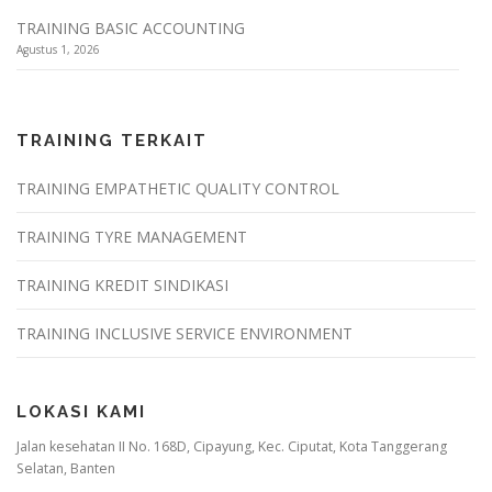
TRAINING BASIC ACCOUNTING
Agustus 1, 2026
TRAINING TERKAIT
TRAINING EMPATHETIC QUALITY CONTROL
TRAINING TYRE MANAGEMENT
TRAINING KREDIT SINDIKASI
TRAINING INCLUSIVE SERVICE ENVIRONMENT
LOKASI KAMI
Jalan kesehatan II No. 168D, Cipayung, Kec. Ciputat, Kota Tanggerang
Selatan, Banten