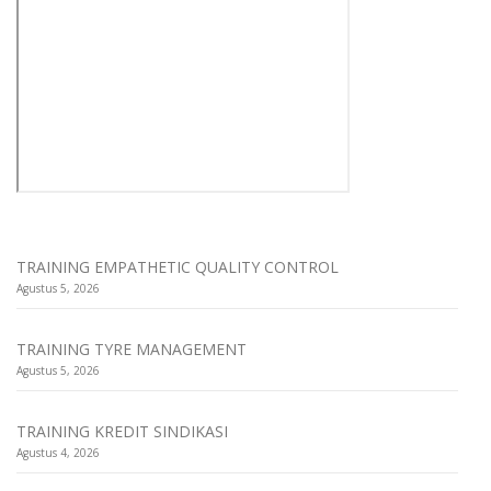
TRAINING EMPATHETIC QUALITY CONTROL
Agustus 5, 2026
TRAINING TYRE MANAGEMENT
Agustus 5, 2026
TRAINING KREDIT SINDIKASI
Agustus 4, 2026