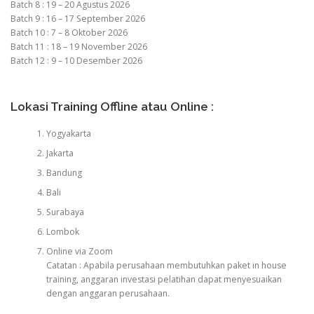
Batch 8 : 19 – 20 Agustus 2026
Batch 9 : 16 – 17 September 2026
Batch 10 : 7 – 8 Oktober 2026
Batch 11 : 18 – 19 November 2026
Batch 12 : 9 – 10 Desember 2026
Lokasi Training Offline atau Online :
Yogyakarta
Jakarta
Bandung
Bali
Surabaya
Lombok
Online via Zoom
Catatan : Apabila perusahaan membutuhkan paket in house
training, anggaran investasi pelatihan dapat menyesuaikan
dengan anggaran perusahaan.