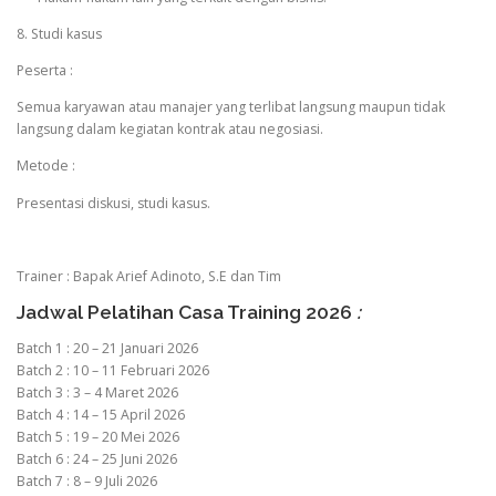
8. Studi kasus
Peserta :
Semua karyawan atau manajer yang terlibat langsung maupun tidak
langsung dalam kegiatan kontrak atau negosiasi.
Metode :
Presentasi diskusi, studi kasus.
Trainer : Bapak Arief Adinoto, S.E dan Tim
Jadwal Pelatihan Casa Training 2026
:
Batch 1 : 20 – 21 Januari 2026
Batch 2 : 10 – 11 Februari 2026
Batch 3 : 3 – 4 Maret 2026
Batch 4 : 14 – 15 April 2026
Batch 5 : 19 – 20 Mei 2026
Batch 6 : 24 – 25 Juni 2026
Batch 7 : 8 – 9 Juli 2026