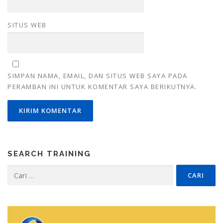
SITUS WEB
SIMPAN NAMA, EMAIL, DAN SITUS WEB SAYA PADA
PERAMBAN INI UNTUK KOMENTAR SAYA BERIKUTNYA.
SEARCH TRAINING
Cari
untuk: