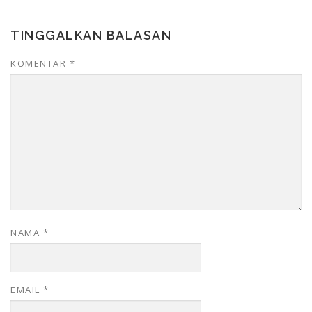
TINGGALKAN BALASAN
KOMENTAR
*
NAMA
*
EMAIL
*