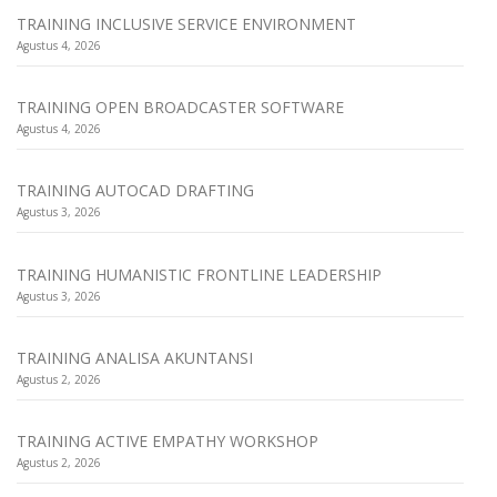
TRAINING INCLUSIVE SERVICE ENVIRONMENT
Agustus 4, 2026
TRAINING OPEN BROADCASTER SOFTWARE
Agustus 4, 2026
TRAINING AUTOCAD DRAFTING
Agustus 3, 2026
TRAINING HUMANISTIC FRONTLINE LEADERSHIP
Agustus 3, 2026
TRAINING ANALISA AKUNTANSI
Agustus 2, 2026
TRAINING ACTIVE EMPATHY WORKSHOP
Agustus 2, 2026