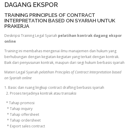
DAGANG EKSPOR
TRAINING PRINCIPLES OF CONTRACT
INTERPRETATION BASED ON SYARIAH UNTUK
PRAKERJA
Deskripsi Training Legal Syariah
pelatihan kontrak dagang ekspor
online
Training ini membahas mengenai ilmu manajemen dan hukum yang
berhubungan dengan kegiatan-kegiatan yang terkait dengan kontrak.
Baik dari penyusunan kontrak, maupun dari segi hukum berbasis syariah
Materi Legal Syariah
pelatihan Principles of Contract Interpretation based
on Syariah online
1. Basic dan ruang lingkup contract drafting berbasis syariah
2. Proses terjadinya kontrak atau transaksi
* Tahap promosi
* Tahap inquiry
* Tahap offersheet
* Tahap ordersheet
* Export sales contract