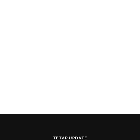
TETAP UPDATE