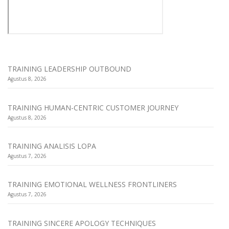
TRAINING LEADERSHIP OUTBOUND
Agustus 8, 2026
TRAINING HUMAN-CENTRIC CUSTOMER JOURNEY
Agustus 8, 2026
TRAINING ANALISIS LOPA
Agustus 7, 2026
TRAINING EMOTIONAL WELLNESS FRONTLINERS
Agustus 7, 2026
TRAINING SINCERE APOLOGY TECHNIQUES