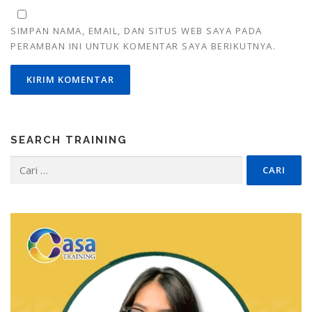
SIMPAN NAMA, EMAIL, DAN SITUS WEB SAYA PADA
PERAMBAN INI UNTUK KOMENTAR SAYA BERIKUTNYA.
SEARCH TRAINING
Cari
untuk: