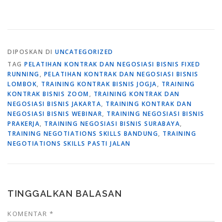
DIPOSKAN DI
UNCATEGORIZED
TAG
PELATIHAN KONTRAK DAN NEGOSIASI BISNIS FIXED
RUNNING
,
PELATIHAN KONTRAK DAN NEGOSIASI BISNIS
LOMBOK
,
TRAINING KONTRAK BISNIS JOGJA
,
TRAINING
KONTRAK BISNIS ZOOM
,
TRAINING KONTRAK DAN
NEGOSIASI BISNIS JAKARTA
,
TRAINING KONTRAK DAN
NEGOSIASI BISNIS WEBINAR
,
TRAINING NEGOSIASI BISNIS
PRAKERJA
,
TRAINING NEGOSIASI BISNIS SURABAYA
,
TRAINING NEGOTIATIONS SKILLS BANDUNG
,
TRAINING
NEGOTIATIONS SKILLS PASTI JALAN
TINGGALKAN BALASAN
KOMENTAR
*