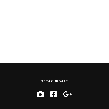
TETAP UPDATE