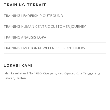
TRAINING TERKAIT
TRAINING LEADERSHIP OUTBOUND
TRAINING HUMAN-CENTRIC CUSTOMER JOURNEY
TRAINING ANALISIS LOPA
TRAINING EMOTIONAL WELLNESS FRONTLINERS
LOKASI KAMI
Jalan kesehatan II No. 168D, Cipayung, Kec. Ciputat, Kota Tanggerang
Selatan, Banten