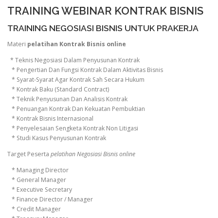
TRAINING WEBINAR KONTRAK BISNIS
TRAINING NEGOSIASI BISNIS UNTUK PRAKERJA
Materi
pelatihan Kontrak Bisnis online
* Teknis Negosiasi Dalam Penyusunan Kontrak
* Pengertian Dan Fungsi Kontrak Dalam Aktivitas Bisnis
* Syarat-Syarat Agar Kontrak Sah Secara Hukum
* Kontrak Baku (Standard Contract)
* Teknik Penyusunan Dan Analisis Kontrak
* Penuangan Kontrak Dan Kekuatan Pembuktian
* Kontrak Bisnis Internasional
* Penyelesaian Sengketa Kontrak Non Litigasi
* Studi Kasus Penyusunan Kontrak
Target Peserta
pelatihan Negosiasi Bisnis online
* Managing Director
* General Manager
* Executive Secretary
* Finance Director / Manager
* Credit Manager