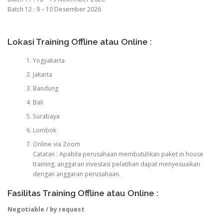
Batch 12 : 9 – 10 Desember 2026
Lokasi Training Offline atau Online :
Yogyakarta
Jakarta
Bandung
Bali
Surabaya
Lombok
Online via Zoom
Catatan : Apabila perusahaan membutuhkan paket in house
training, anggaran investasi pelatihan dapat menyesuaikan
dengan anggaran perusahaan.
Fasilitas Training Offline atau Online :
Negotiable / by request