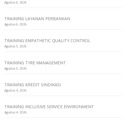
Agustus 6, 2026
TRAINING LAYANAN PERBANKAN
Agustus 6, 2026
TRAINING EMPATHETIC QUALITY CONTROL
Agustus 5, 2026
TRAINING TYRE MANAGEMENT
Agustus 5, 2026
TRAINING KREDIT SINDIKASI
Agustus 4, 2026
TRAINING INCLUSIVE SERVICE ENVIRONMENT
Agustus 4, 2026