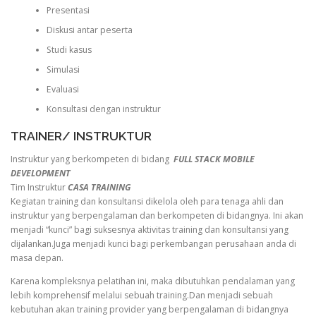
Presentasi
Diskusi antar peserta
Studi kasus
Simulasi
Evaluasi
Konsultasi dengan instruktur
TRAINER/ INSTRUKTUR
Instruktur yang berkompeten di bidang
FULL STACK MOBILE
DEVELOPMENT
Tim Instruktur
CASA TRAINING
Kegiatan training dan konsultansi dikelola oleh para tenaga ahli dan
instruktur yang berpengalaman dan berkompeten di bidangnya. Ini akan
menjadi “kunci” bagi suksesnya aktivitas training dan konsultansi yang
dijalankan.Juga menjadi kunci bagi perkembangan perusahaan anda di
masa depan.
Karena kompleksnya pelatihan ini, maka dibutuhkan pendalaman yang
lebih komprehensif melalui sebuah training.Dan menjadi sebuah
kebutuhan akan training provider yang berpengalaman di bidangnya