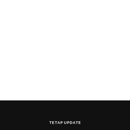
TETAP UPDATE