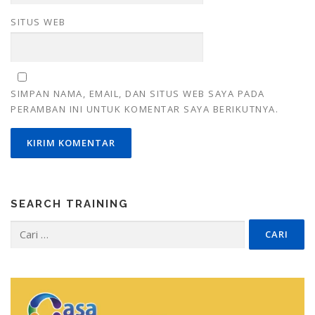
SITUS WEB
SIMPAN NAMA, EMAIL, DAN SITUS WEB SAYA PADA
PERAMBAN INI UNTUK KOMENTAR SAYA BERIKUTNYA.
SEARCH TRAINING
Cari
untuk: