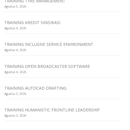
TRAINING TYRE MANAGEMENT
Agustus 5, 2026
TRAINING KREDIT SINDIKASI
Agustus 4, 2026
TRAINING INCLUSIVE SERVICE ENVIRONMENT
Agustus 4, 2026
TRAINING OPEN BROADCASTER SOFTWARE
Agustus 4, 2026
TRAINING AUTOCAD DRAFTING
Agustus 3, 2026
TRAINING HUMANISTIC FRONTLINE LEADERSHIP
Agustus 3, 2026