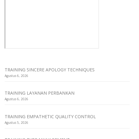
TRAINING SINCERE APOLOGY TECHNIQUES
Agustus 6, 2026
TRAINING LAYANAN PERBANKAN
Agustus 6, 2026
TRAINING EMPATHETIC QUALITY CONTROL
Agustus 5, 2026