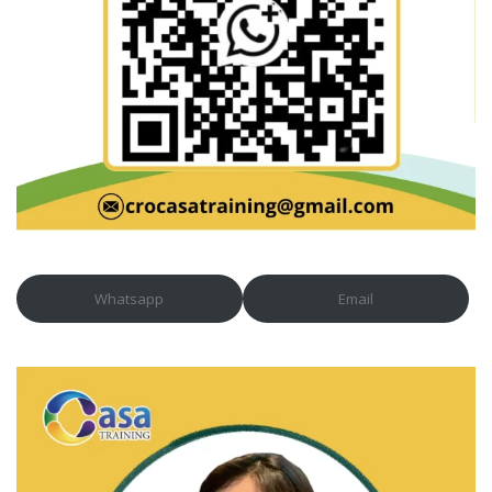
Whatsapp
Email