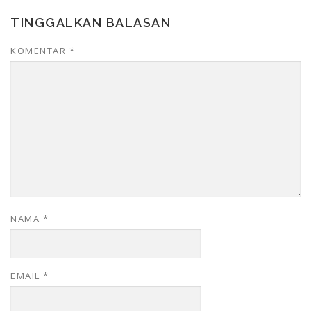
TINGGALKAN BALASAN
KOMENTAR
*
NAMA
*
EMAIL
*