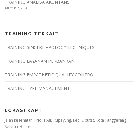
TRAINING ANALISA AKUNTANSI
Agustus 2, 2026
TRAINING TERKAIT
TRAINING SINCERE APOLOGY TECHNIQUES
TRAINING LAYANAN PERBANKAN
TRAINING EMPATHETIC QUALITY CONTROL
TRAINING TYRE MANAGEMENT
LOKASI KAMI
Jalan kesehatan II No. 168D, Cipayung, Kec. Ciputat, Kota Tanggerang
Selatan, Banten