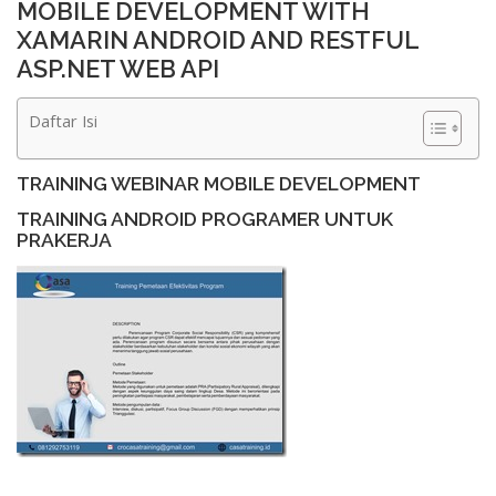
MOBILE DEVELOPMENT WITH
XAMARIN ANDROID AND RESTFUL
ASP.NET WEB API
Daftar Isi
TRAINING WEBINAR MOBILE DEVELOPMENT
TRAINING ANDROID PROGRAMER UNTUK
PRAKERJA