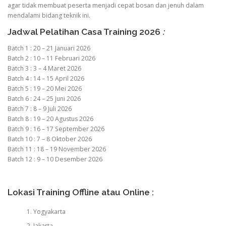
agar tidak membuat peserta menjadi cepat bosan dan jenuh dalam
mendalami bidang teknik ini.
Jadwal Pelatihan Casa Training 2026
:
Batch 1 : 20 – 21 Januari 2026
Batch 2 : 10 – 11 Februari 2026
Batch 3 : 3 – 4 Maret 2026
Batch 4 : 14 – 15 April 2026
Batch 5 : 19 – 20 Mei 2026
Batch 6 : 24 – 25 Juni 2026
Batch 7 : 8 – 9 Juli 2026
Batch 8 : 19 – 20 Agustus 2026
Batch 9 : 16 – 17 September 2026
Batch 10 : 7 – 8 Oktober 2026
Batch 11 : 18 – 19 November 2026
Batch 12 : 9 – 10 Desember 2026
Lokasi Training Offline atau Online :
Yogyakarta
Jakarta