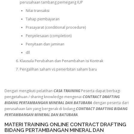
perusahaan tambang pemegang IUP
Nilai transaksi
Tahap pembayaran
Prasayarat (conditional procedure)
Penyelesaian (completion)
Penyitaan dan jaminan
dll
Klausula Perubahan dan Penambahan Isi Kontrak
Pengalihan saham vs penerbitan saham baru
Dengan mengikuti pelatihan
CASA TRAINING
Peserta dapat berbagi
pengetahuan / sharing knowledge mengenai
CONTRACT DRAFTING
BIDANG PERTAMBANGAN MINERAL DAN BATUBARA
dengan peserta dari
perusahaan lain yang bergerak di bidang
CONTRACT DRAFTING BIDANG
PERTAMBANGAN MINERAL DAN BATUBARA
MATERI TRAINING ONLINE CONTRACT DRAFTING
BIDANG PERTAMBANGAN MINERAL DAN