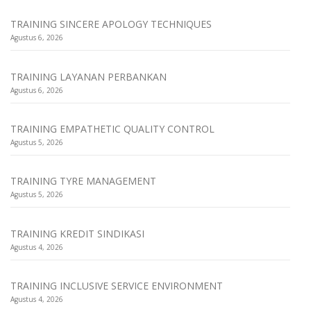
TRAINING SINCERE APOLOGY TECHNIQUES
Agustus 6, 2026
TRAINING LAYANAN PERBANKAN
Agustus 6, 2026
TRAINING EMPATHETIC QUALITY CONTROL
Agustus 5, 2026
TRAINING TYRE MANAGEMENT
Agustus 5, 2026
TRAINING KREDIT SINDIKASI
Agustus 4, 2026
TRAINING INCLUSIVE SERVICE ENVIRONMENT
Agustus 4, 2026