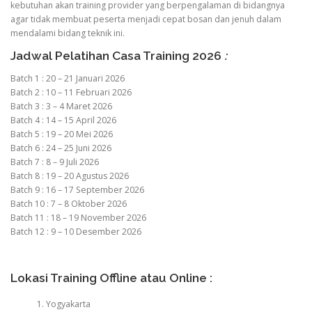
kebutuhan akan training provider yang berpengalaman di bidangnya
agar tidak membuat peserta menjadi cepat bosan dan jenuh dalam
mendalami bidang teknik ini.
Jadwal Pelatihan Casa Training 2026
:
Batch 1 : 20 – 21 Januari 2026
Batch 2 : 10 – 11 Februari 2026
Batch 3 : 3 – 4 Maret 2026
Batch 4 : 14 – 15 April 2026
Batch 5 : 19 – 20 Mei 2026
Batch 6 : 24 – 25 Juni 2026
Batch 7 : 8 – 9 Juli 2026
Batch 8 : 19 – 20 Agustus 2026
Batch 9 : 16 – 17 September 2026
Batch 10 : 7 – 8 Oktober 2026
Batch 11 : 18 – 19 November 2026
Batch 12 : 9 – 10 Desember 2026
Lokasi Training Offline atau Online :
Yogyakarta