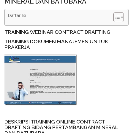
MINERAL DAN BATUBARA
Daftar Isi
TRAINING WEBINAR CONTRACT DRAFTING
TRAINING DOKUMEN MANAJEMEN UNTUK
PRAKERJA
DESKRIPSI TRAINING ONLINE CONTRACT
DRAFTING BIDANG PERTAMBANGAN MINERAL