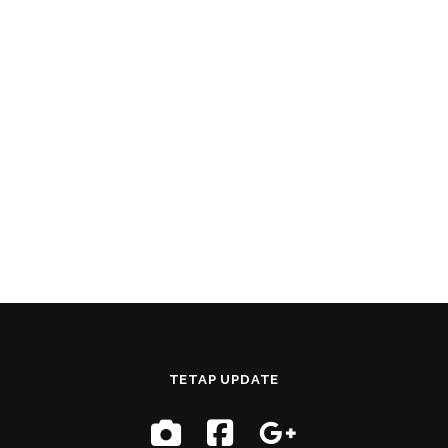
TETAP UPDATE