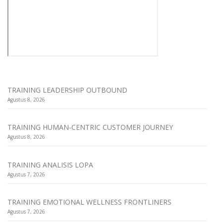
TRAINING LEADERSHIP OUTBOUND
Agustus 8, 2026
TRAINING HUMAN-CENTRIC CUSTOMER JOURNEY
Agustus 8, 2026
TRAINING ANALISIS LOPA
Agustus 7, 2026
TRAINING EMOTIONAL WELLNESS FRONTLINERS
Agustus 7, 2026