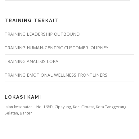
TRAINING TERKAIT
TRAINING LEADERSHIP OUTBOUND
TRAINING HUMAN-CENTRIC CUSTOMER JOURNEY
TRAINING ANALISIS LOPA
TRAINING EMOTIONAL WELLNESS FRONTLINERS
LOKASI KAMI
Jalan kesehatan II No. 168D, Cipayung, Kec. Ciputat, Kota Tanggerang
Selatan, Banten