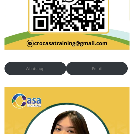
Whatsapp
Email