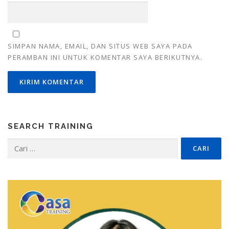
SIMPAN NAMA, EMAIL, DAN SITUS WEB SAYA PADA
PERAMBAN INI UNTUK KOMENTAR SAYA BERIKUTNYA.
SEARCH TRAINING
Cari
untuk: