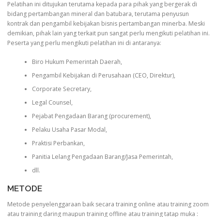
Pelatihan ini ditujukan terutama kepada para pihak yang bergerak di
bidang pertambangan mineral dan batubara, terutama penyusun
kontrak dan pengambil kebijakan bisnis pertambangan minerba. Meski
demikian, pihak lain yang terkait pun sangat perlu mengikuti pelatihan ini.
Peserta yang perlu mengikuti pelatihan ini di antaranya:
Biro Hukum Pemerintah Daerah,
Pengambil Kebijakan di Perusahaan (CEO, Direktur),
Corporate Secretary,
Legal Counsel,
Pejabat Pengadaan Barang (procurement),
Pelaku Usaha Pasar Modal,
Praktisi Perbankan,
Panitia Lelang Pengadaan Barang/Jasa Pemerintah,
dll.
METODE
Metode penyelenggaraan baik secara training online atau training zoom
atau training daring maupun training offline atau training tatap muka :