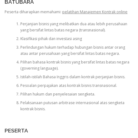
BATUBARA
Peserta diharapkan memahami:
pelatihan Manajemen Kontrak online
Perjanjian bisnis yang melibatkan dua atau lebih perusahaan
yang bersifat lintas batas negara (transnasional).
Klasifikasi pihak dan investasi asing
Perlindungan hukum terhadap hubungan bisnis antar orang
atau antar perusahaan yang bersifat lintas batas negara.
Pilihan bahasa kontrak bisnis yang bersifat lintas batas negara
(governing language).
Istilah-istilah Bahasa Inggris dalam kontrak perjanjian bisnis.
Pesoalan perpajakan atas kontrak bisnis transnasional.
Pilihan hukum dan penyelesaian sengketa.
Pelaksanaan putusan arbitrase internasional atas sengketa
kontrak bisnis.
PESERTA