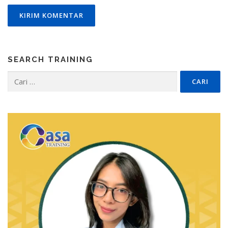
SEARCH TRAINING
Cari
untuk: