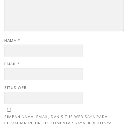
NAMA
*
EMAIL
*
SITUS WEB
SIMPAN NAMA, EMAIL, DAN SITUS WEB SAYA PADA
PERAMBAN INI UNTUK KOMENTAR SAYA BERIKUTNYA.