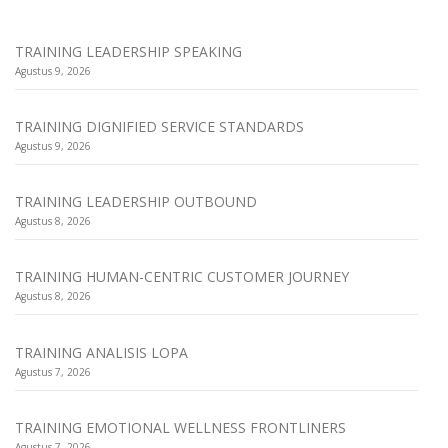
TRAINING LEADERSHIP SPEAKING
Agustus 9, 2026
TRAINING DIGNIFIED SERVICE STANDARDS
Agustus 9, 2026
TRAINING LEADERSHIP OUTBOUND
Agustus 8, 2026
TRAINING HUMAN-CENTRIC CUSTOMER JOURNEY
Agustus 8, 2026
TRAINING ANALISIS LOPA
Agustus 7, 2026
TRAINING EMOTIONAL WELLNESS FRONTLINERS
Agustus 7, 2026