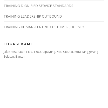
TRAINING DIGNIFIED SERVICE STANDARDS
TRAINING LEADERSHIP OUTBOUND
TRAINING HUMAN-CENTRIC CUSTOMER JOURNEY
LOKASI KAMI
Jalan kesehatan II No. 168D, Cipayung, Kec. Ciputat, Kota Tanggerang
Selatan, Banten