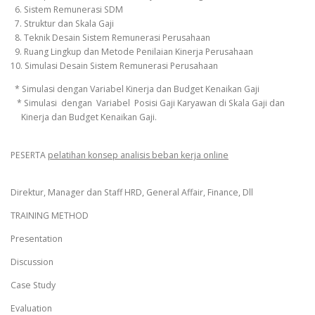
6. Sistem Remunerasi SDM
7. Struktur dan Skala Gaji
8. Teknik Desain Sistem Remunerasi Perusahaan
9. Ruang Lingkup dan Metode Penilaian Kinerja Perusahaan
10. Simulasi Desain Sistem Remunerasi Perusahaan
* Simulasi dengan Variabel Kinerja dan Budget Kenaikan Gaji
* Simulasi dengan Variabel Posisi Gaji Karyawan di Skala Gaji dan
Kinerja dan Budget Kenaikan Gaji.
PESERTA
pelatihan konsep analisis beban kerja online
Direktur, Manager dan Staff HRD, General Affair, Finance, Dll
TRAINING METHOD
Presentation
Discussion
Case Study
Evaluation