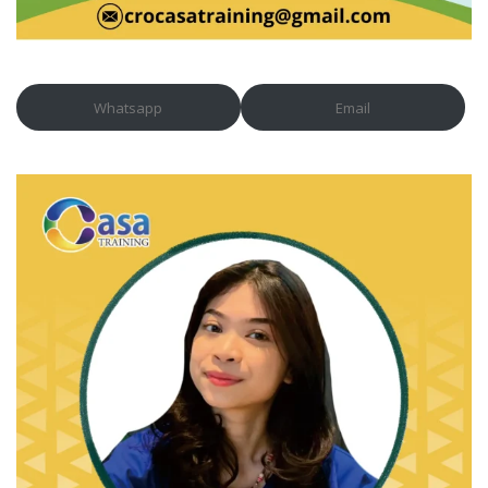
Whatsapp
Email