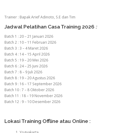
Trainer : Bapak Arief Adinoto, S.E dan Tim
Jadwal Pelatihan Casa Training 2026
:
Batch 1 : 20 – 21 Januari 2026
Batch 2 : 10 – 11 Februari 2026
Batch 3 : 3 – 4 Maret 2026
Batch 4 : 14 – 15 April 2026
Batch 5 : 19 – 20 Mei 2026
Batch 6 : 24 – 25 Juni 2026
Batch 7 : 8 – 9 Juli 2026
Batch 8 : 19 – 20 Agustus 2026
Batch 9 : 16 – 17 September 2026
Batch 10 : 7 – 8 Oktober 2026
Batch 11 : 18 – 19 November 2026
Batch 12 : 9 – 10 Desember 2026
Lokasi Training Offline atau Online :
Yogyakarta