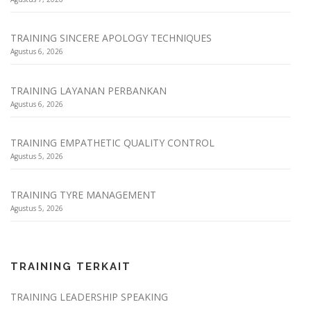
TRAINING SINCERE APOLOGY TECHNIQUES
Agustus 6, 2026
TRAINING LAYANAN PERBANKAN
Agustus 6, 2026
TRAINING EMPATHETIC QUALITY CONTROL
Agustus 5, 2026
TRAINING TYRE MANAGEMENT
Agustus 5, 2026
TRAINING TERKAIT
TRAINING LEADERSHIP SPEAKING