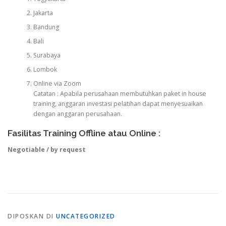
Jakarta
Bandung
Bali
Surabaya
Lombok
Online via Zoom
Catatan : Apabila perusahaan membutuhkan paket in house
training, anggaran investasi pelatihan dapat menyesuaikan
dengan anggaran perusahaan.
Fasilitas Training Offline atau Online :
Negotiable / by request
DIPOSKAN DI
UNCATEGORIZED