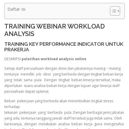
Daftar Isi
TRAINING WEBINAR WORKLOAD
ANALYSIS
TRAINING KEY PERFORMANCE INDICATOR UNTUK
PRAKERJA
DESKRIPSI
pelatihan workload analysis online
Setiap staff perusahaan dengan divisi dan jabatannya masing – masing
tentunya memiliki job desc yang berbeda dengan tingkat beban kerja
yang tidak sama pula. Dengan tingkat beban kmerja tersebut, maka
diperlukan suaru analisa beban kerja dengan tujuan agar kinerja staff
perusahaan dapat optimal.
Beban pekerjaan yang berbeda akan menimbulkan tingkat stress
terhadap
tekanan pekerjaan yang berbeda pula. Dengan berbagai jenis jabatan
yang ada, tentunya tanggung jawab staff tersebut juga tidak sama. Oleh
karenanya, dengan melakukan analisa beban kerja guna mengetahui