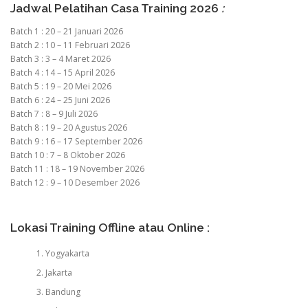
Jadwal Pelatihan Casa Training 2026
:
Batch 1 : 20 – 21 Januari 2026
Batch 2 : 10 – 11 Februari 2026
Batch 3 : 3 – 4 Maret 2026
Batch 4 : 14 – 15 April 2026
Batch 5 : 19 – 20 Mei 2026
Batch 6 : 24 – 25 Juni 2026
Batch 7 : 8 – 9 Juli 2026
Batch 8 : 19 – 20 Agustus 2026
Batch 9 : 16 – 17 September 2026
Batch 10 : 7 – 8 Oktober 2026
Batch 11 : 18 – 19 November 2026
Batch 12 : 9 – 10 Desember 2026
Lokasi Training Offline atau Online :
Yogyakarta
Jakarta
Bandung