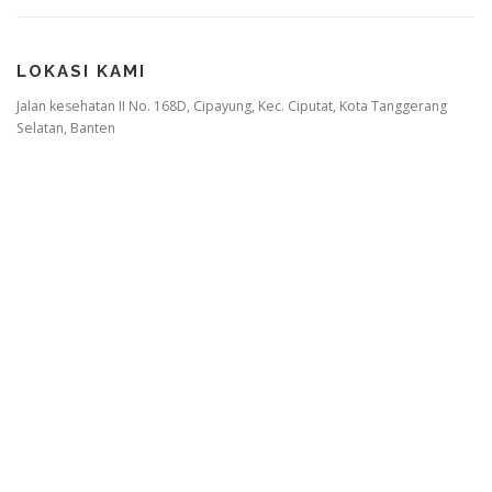
LOKASI KAMI
Jalan kesehatan II No. 168D, Cipayung, Kec. Ciputat, Kota Tanggerang
Selatan, Banten