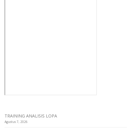
TRAINING ANALISIS LOPA
Agustus 7, 2026