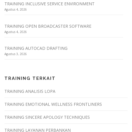
TRAINING INCLUSIVE SERVICE ENVIRONMENT
Agustus 4, 2026
TRAINING OPEN BROADCASTER SOFTWARE
Agustus 4, 2026
TRAINING AUTOCAD DRAFTING
Agustus 3, 2026
TRAINING TERKAIT
TRAINING ANALISIS LOPA
TRAINING EMOTIONAL WELLNESS FRONTLINERS
TRAINING SINCERE APOLOGY TECHNIQUES
TRAINING LAYANAN PERBANKAN