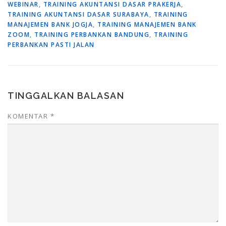
WEBINAR
,
TRAINING AKUNTANSI DASAR PRAKERJA
,
TRAINING AKUNTANSI DASAR SURABAYA
,
TRAINING
MANAJEMEN BANK JOGJA
,
TRAINING MANAJEMEN BANK
ZOOM
,
TRAINING PERBANKAN BANDUNG
,
TRAINING
PERBANKAN PASTI JALAN
TINGGALKAN BALASAN
KOMENTAR
*