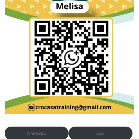
Whatsapp
Email