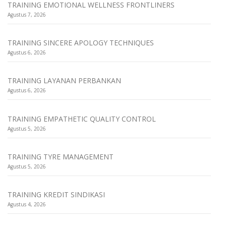
TRAINING EMOTIONAL WELLNESS FRONTLINERS
Agustus 7, 2026
TRAINING SINCERE APOLOGY TECHNIQUES
Agustus 6, 2026
TRAINING LAYANAN PERBANKAN
Agustus 6, 2026
TRAINING EMPATHETIC QUALITY CONTROL
Agustus 5, 2026
TRAINING TYRE MANAGEMENT
Agustus 5, 2026
TRAINING KREDIT SINDIKASI
Agustus 4, 2026