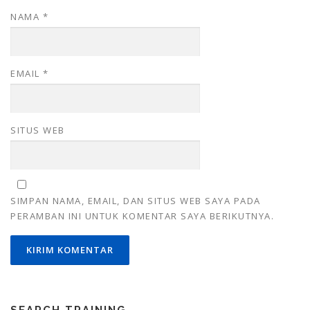
NAMA
*
EMAIL
*
SITUS WEB
SIMPAN NAMA, EMAIL, DAN SITUS WEB SAYA PADA
PERAMBAN INI UNTUK KOMENTAR SAYA BERIKUTNYA.
SEARCH TRAINING