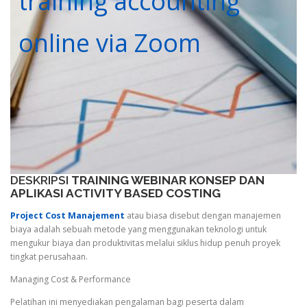
training accounting
online via Zoom
DESKRIPSI
TRAINING WEBINAR KONSEP DAN
APLIKASI ACTIVITY BASED COSTING
Project Cost Manajement
atau biasa disebut dengan manajemen
biaya adalah sebuah metode yang menggunakan teknologi untuk
mengukur biaya dan produktivitas melalui siklus hidup penuh proyek
tingkat perusahaan.
Managing Cost & Performance
Pelatihan ini menyediakan pengalaman bagi peserta dalam