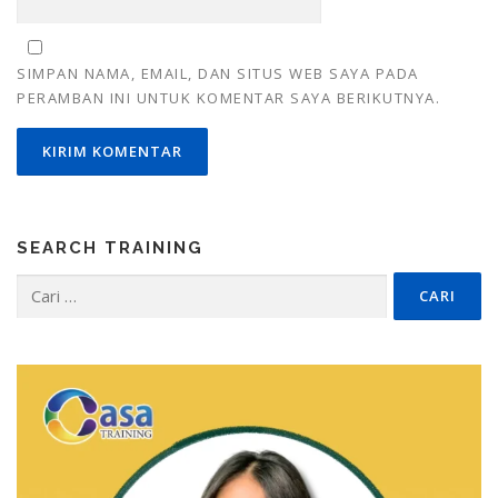
SIMPAN NAMA, EMAIL, DAN SITUS WEB SAYA PADA
PERAMBAN INI UNTUK KOMENTAR SAYA BERIKUTNYA.
SEARCH TRAINING
Cari
untuk: