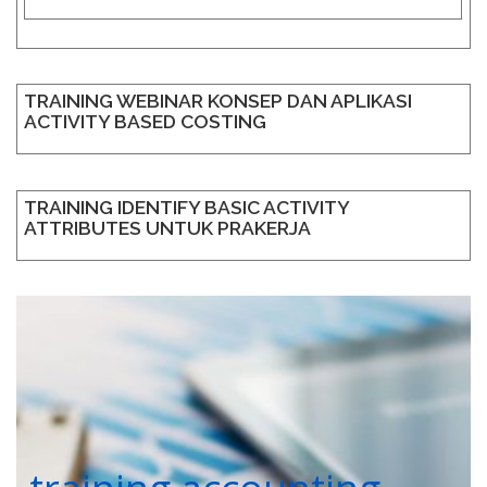
TRAINING WEBINAR KONSEP DAN APLIKASI
ACTIVITY BASED COSTING
TRAINING IDENTIFY BASIC ACTIVITY
ATTRIBUTES UNTUK PRAKERJA