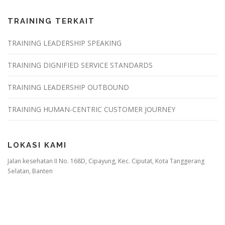
TRAINING TERKAIT
TRAINING LEADERSHIP SPEAKING
TRAINING DIGNIFIED SERVICE STANDARDS
TRAINING LEADERSHIP OUTBOUND
TRAINING HUMAN-CENTRIC CUSTOMER JOURNEY
LOKASI KAMI
Jalan kesehatan II No. 168D, Cipayung, Kec. Ciputat, Kota Tanggerang
Selatan, Banten