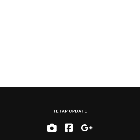
TETAP UPDATE