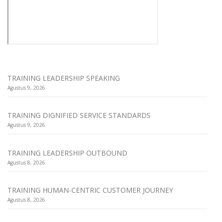
TRAINING LEADERSHIP SPEAKING
Agustus 9, 2026
TRAINING DIGNIFIED SERVICE STANDARDS
Agustus 9, 2026
TRAINING LEADERSHIP OUTBOUND
Agustus 8, 2026
TRAINING HUMAN-CENTRIC CUSTOMER JOURNEY
Agustus 8, 2026