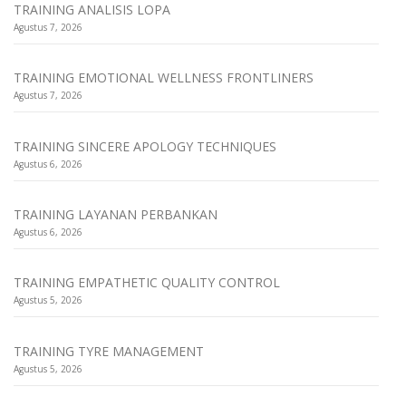
TRAINING ANALISIS LOPA
Agustus 7, 2026
TRAINING EMOTIONAL WELLNESS FRONTLINERS
Agustus 7, 2026
TRAINING SINCERE APOLOGY TECHNIQUES
Agustus 6, 2026
TRAINING LAYANAN PERBANKAN
Agustus 6, 2026
TRAINING EMPATHETIC QUALITY CONTROL
Agustus 5, 2026
TRAINING TYRE MANAGEMENT
Agustus 5, 2026