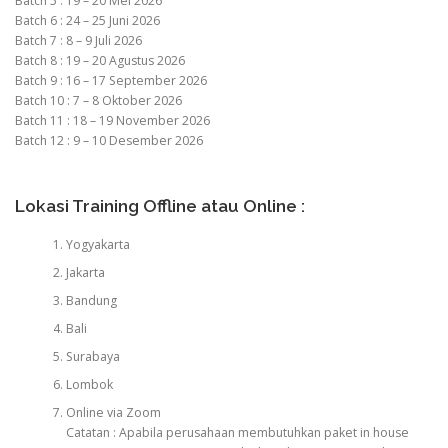
Batch 5 : 19 – 20 Mei 2026
Batch 6 : 24 – 25 Juni 2026
Batch 7 : 8 – 9 Juli 2026
Batch 8 : 19 – 20 Agustus 2026
Batch 9 : 16 – 17 September 2026
Batch 10 : 7 – 8 Oktober 2026
Batch 11 : 18 – 19 November 2026
Batch 12 : 9 – 10 Desember 2026
Lokasi Training Offline atau Online :
Yogyakarta
Jakarta
Bandung
Bali
Surabaya
Lombok
Online via Zoom
Catatan : Apabila perusahaan membutuhkan paket in house