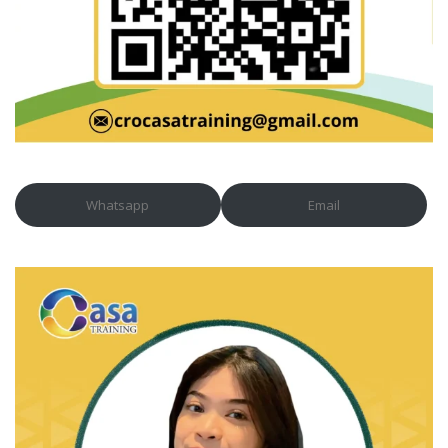
Whatsapp
Email