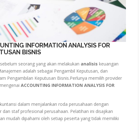
OUNTING INFORMATION ANALYSIS FOR
TUSAN BISNIS
n sebelum seorang yang akan melakukan
analisis
keuangan
Manajemen adalah sebagai Pengambil Keputusan, dan
m Pengambilan Keputusan Bisnis.Perlunya memilih provider
a mengenai
ACCOUNTING INFORMATION ANALYSIS FOR
kuntansi dalam menjalankan roda perusahaan dengan
dan staf profesional perusahaan. Pelatihan ini disajikan
an mudah dipahami oleh setiap peserta yang tidak memiliki