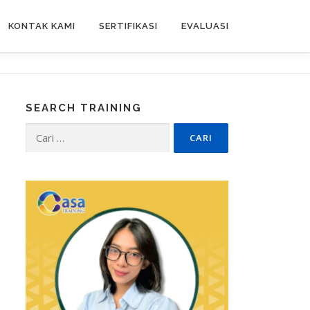
KONTAK KAMI
SERTIFIKASI
EVALUASI
SEARCH TRAINING
Cari
untuk: