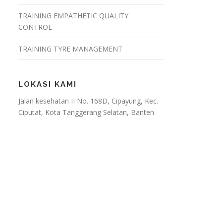
TRAINING EMPATHETIC QUALITY
CONTROL
TRAINING TYRE MANAGEMENT
LOKASI KAMI
Jalan kesehatan II No. 168D, Cipayung, Kec.
Ciputat, Kota Tanggerang Selatan, Banten