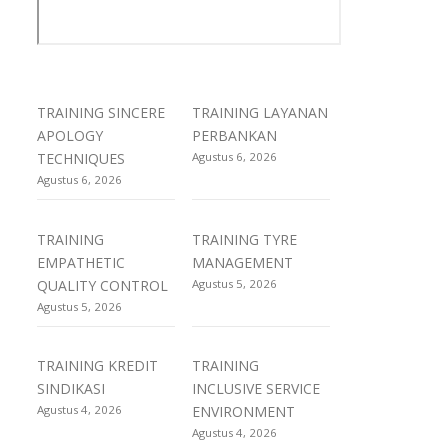
TRAINING SINCERE
TRAINING LAYANAN
APOLOGY
PERBANKAN
TECHNIQUES
Agustus 6, 2026
Agustus 6, 2026
TRAINING
TRAINING TYRE
EMPATHETIC
MANAGEMENT
QUALITY CONTROL
Agustus 5, 2026
Agustus 5, 2026
TRAINING KREDIT
TRAINING
SINDIKASI
INCLUSIVE SERVICE
Agustus 4, 2026
ENVIRONMENT
Agustus 4, 2026