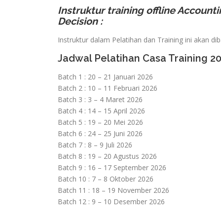
Instruktur training offline Account
Decision :
Instruktur dalam Pelatihan dan Training ini akan di
Jadwal Pelatihan Casa Training 2
Batch 1 : 20 – 21 Januari 2026
Batch 2 : 10 – 11 Februari 2026
Batch 3 : 3 – 4 Maret 2026
Batch 4 : 14 – 15 April 2026
Batch 5 : 19 – 20 Mei 2026
Batch 6 : 24 – 25 Juni 2026
Batch 7 : 8 – 9 Juli 2026
Batch 8 : 19 – 20 Agustus 2026
Batch 9 : 16 – 17 September 2026
Batch 10 : 7 – 8 Oktober 2026
Batch 11 : 18 – 19 November 2026
Batch 12 : 9 – 10 Desember 2026