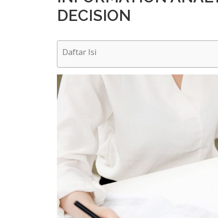
DECISION
Daftar Isi