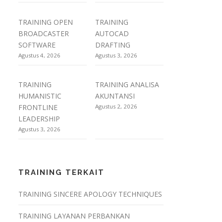
TRAINING OPEN
TRAINING
BROADCASTER
AUTOCAD
SOFTWARE
DRAFTING
Agustus 4, 2026
Agustus 3, 2026
TRAINING
TRAINING ANALISA
HUMANISTIC
AKUNTANSI
FRONTLINE
Agustus 2, 2026
LEADERSHIP
Agustus 3, 2026
TRAINING TERKAIT
TRAINING SINCERE APOLOGY TECHNIQUES
TRAINING LAYANAN PERBANKAN