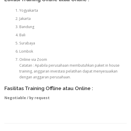
Yogyakarta
Jakarta
Bandung
Bali
Surabaya
Lombok
Online via Zoom
Catatan : Apabila perusahaan membutuhkan paket in house
training, anggaran investasi pelatihan dapat menyesuaikan
dengan anggaran perusahaan.
Fasilitas Training Offline atau Online :
Negotiable / by request