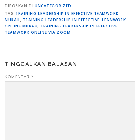
DIPOSKAN DI
UNCATEGORIZED
TAG
TRAINING LEADERSHIP IN EFFECTIVE TEAMWORK
MURAH
,
TRAINING LEADERSHIP IN EFFECTIVE TEAMWORK
ONLINE MURAH
,
TRAINING LEADERSHIP IN EFFECTIVE
TEAMWORK ONLINE VIA ZOOM
TINGGALKAN BALASAN
KOMENTAR
*