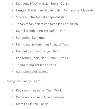
Mengenali Akar Masalah bukan Gejala
Langkah Positif dan Negatif dalam Pemecahan Masalah
Strategi untuk Menghadapi Masalah
Tahap-tahap dalam Pengambilan Keputusan
Memiliki Komitmen Terhadap Team
Pengertian Komitmen
Membangun Komitmen Anggota Team
Mengelola Stress Dengan Baik
Pengertian, Jenis, dan Sumber Stress
Tanda-tanda Terkena Stress
Cara Mengelola Stress
V. Mengukur Kinerja Team
Kesalahan-kesalahan TeamWork
Performance Team Questionnaire
Memilih Ukuran Kinerja