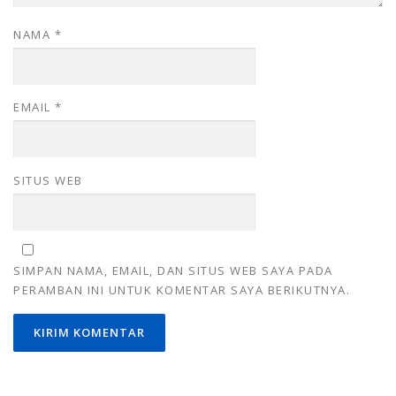
NAMA
*
EMAIL
*
SITUS WEB
SIMPAN NAMA, EMAIL, DAN SITUS WEB SAYA PADA
PERAMBAN INI UNTUK KOMENTAR SAYA BERIKUTNYA.