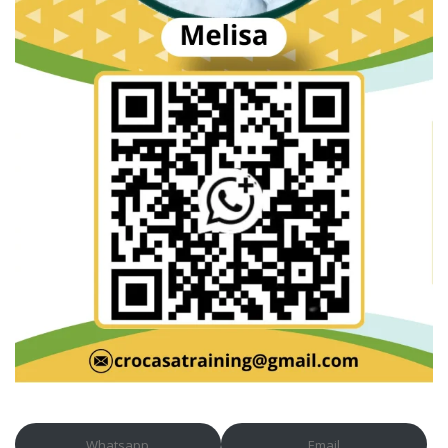
Whatsapp
Email