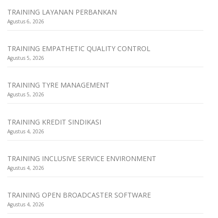
TRAINING LAYANAN PERBANKAN
Agustus 6, 2026
TRAINING EMPATHETIC QUALITY CONTROL
Agustus 5, 2026
TRAINING TYRE MANAGEMENT
Agustus 5, 2026
TRAINING KREDIT SINDIKASI
Agustus 4, 2026
TRAINING INCLUSIVE SERVICE ENVIRONMENT
Agustus 4, 2026
TRAINING OPEN BROADCASTER SOFTWARE
Agustus 4, 2026