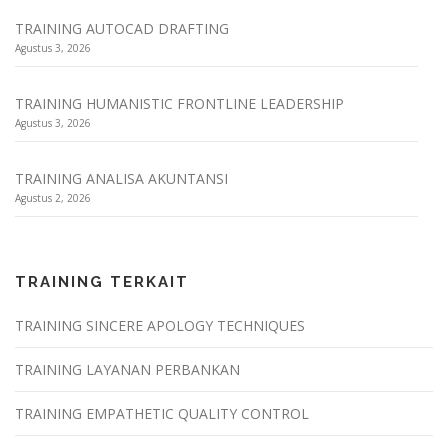
TRAINING AUTOCAD DRAFTING
Agustus 3, 2026
TRAINING HUMANISTIC FRONTLINE LEADERSHIP
Agustus 3, 2026
TRAINING ANALISA AKUNTANSI
Agustus 2, 2026
TRAINING TERKAIT
TRAINING SINCERE APOLOGY TECHNIQUES
TRAINING LAYANAN PERBANKAN
TRAINING EMPATHETIC QUALITY CONTROL