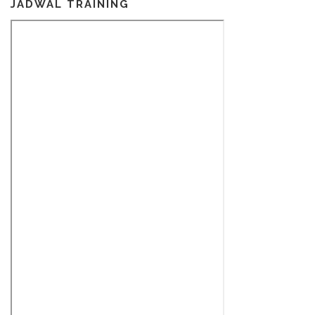
JADWAL TRAINING