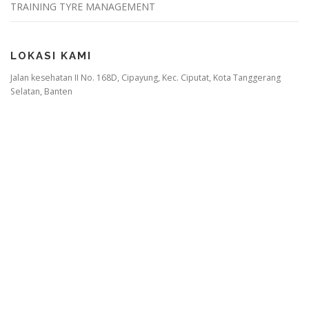
TRAINING TYRE MANAGEMENT
LOKASI KAMI
Jalan kesehatan II No. 168D, Cipayung, Kec. Ciputat, Kota Tanggerang
Selatan, Banten