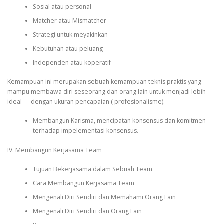
Sosial atau personal
Matcher atau Mismatcher
Strategi untuk meyakinkan
Kebutuhan atau peluang
Independen atau koperatif
Kemampuan ini merupakan sebuah kemampuan teknis praktis yang
mampu membawa diri seseorang dan orang lain untuk menjadi lebih
ideal dengan ukuran pencapaian ( profesionalisme).
Membangun Karisma, mencipatan konsensus dan komitmen
terhadap impelementasi konsensus.
IV. Membangun Kerjasama Team
Tujuan Bekerjasama dalam Sebuah Team
Cara Membangun Kerjasama Team
Mengenali Diri Sendiri dan Memahami Orang Lain
Mengenali Diri Sendiri dan Orang Lain