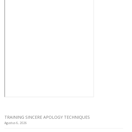
TRAINING SINCERE APOLOGY TECHNIQUES
Agustus 6, 2026