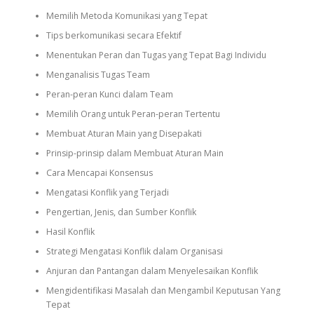
Memilih Metoda Komunikasi yang Tepat
Tips berkomunikasi secara Efektif
Menentukan Peran dan Tugas yang Tepat Bagi Individu
Menganalisis Tugas Team
Peran-peran Kunci dalam Team
Memilih Orang untuk Peran-peran Tertentu
Membuat Aturan Main yang Disepakati
Prinsip-prinsip dalam Membuat Aturan Main
Cara Mencapai Konsensus
Mengatasi Konflik yang Terjadi
Pengertian, Jenis, dan Sumber Konflik
Hasil Konflik
Strategi Mengatasi Konflik dalam Organisasi
Anjuran dan Pantangan dalam Menyelesaikan Konflik
Mengidentifikasi Masalah dan Mengambil Keputusan Yang
Tepat