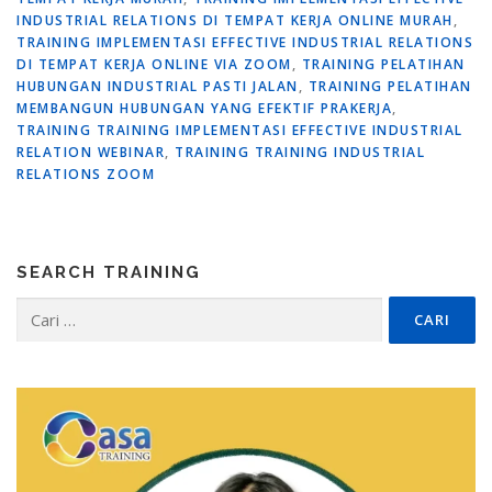
INDUSTRIAL RELATIONS DI TEMPAT KERJA ONLINE MURAH
,
TRAINING IMPLEMENTASI EFFECTIVE INDUSTRIAL RELATIONS
DI TEMPAT KERJA ONLINE VIA ZOOM
,
TRAINING PELATIHAN
HUBUNGAN INDUSTRIAL PASTI JALAN
,
TRAINING PELATIHAN
MEMBANGUN HUBUNGAN YANG EFEKTIF PRAKERJA
,
TRAINING TRAINING IMPLEMENTASI EFFECTIVE INDUSTRIAL
RELATION WEBINAR
,
TRAINING TRAINING INDUSTRIAL
RELATIONS ZOOM
SEARCH TRAINING
Cari
untuk: