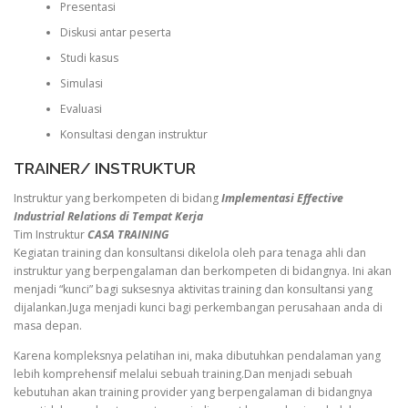
Presentasi
Diskusi antar peserta
Studi kasus
Simulasi
Evaluasi
Konsultasi dengan instruktur
TRAINER/ INSTRUKTUR
Instruktur yang berkompeten di bidang
Implementasi Effective
Industrial Relations di Tempat Kerja
Tim Instruktur
CASA TRAINING
Kegiatan training dan konsultansi dikelola oleh para tenaga ahli dan
instruktur yang berpengalaman dan berkompeten di bidangnya. Ini akan
menjadi “kunci” bagi suksesnya aktivitas training dan konsultansi yang
dijalankan.Juga menjadi kunci bagi perkembangan perusahaan anda di
masa depan.
Karena kompleksnya pelatihan ini, maka dibutuhkan pendalaman yang
lebih komprehensif melalui sebuah training.Dan menjadi sebuah
kebutuhan akan training provider yang berpengalaman di bidangnya