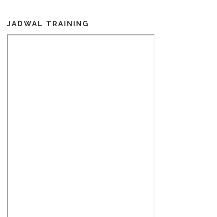
JADWAL TRAINING