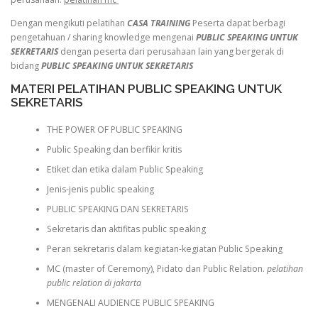
Dengan mengikuti pelatihan
CASA TRAINING
Peserta dapat berbagi
pengetahuan / sharing knowledge mengenai
PUBLIC SPEAKING UNTUK
SEKRETARIS
dengan peserta dari perusahaan lain yang bergerak di
bidang
PUBLIC SPEAKING UNTUK SEKRETARIS
MATERI PELATIHAN PUBLIC SPEAKING UNTUK
SEKRETARIS
THE POWER OF PUBLIC SPEAKING
Public Speaking dan berfikir kritis
Etiket dan etika dalam Public Speaking
Jenis-jenis public speaking
PUBLIC SPEAKING DAN SEKRETARIS
Sekretaris dan aktifitas public speaking
Peran sekretaris dalam kegiatan-kegiatan Public Speaking
MC (master of Ceremony), Pidato dan Public Relation.
pelatihan
public relation di jakarta
MENGENALI AUDIENCE PUBLIC SPEAKING