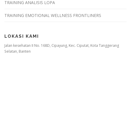
TRAINING ANALISIS LOPA
TRAINING EMOTIONAL WELLNESS FRONTLINERS
LOKASI KAMI
Jalan kesehatan II No. 168D, Cipayung, Kec. Ciputat, Kota Tanggerang
Selatan, Banten