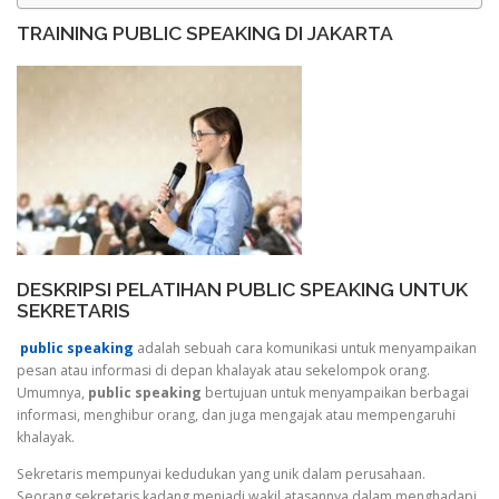
TRAINING PUBLIC SPEAKING DI JAKARTA
DESKRIPSI PELATIHAN PUBLIC SPEAKING UNTUK
SEKRETARIS
public speaking
adalah sebuah cara komunikasi untuk menyampaikan
pesan atau informasi di depan khalayak atau sekelompok orang.
Umumnya,
public speaking
bertujuan untuk menyampaikan berbagai
informasi, menghibur orang, dan juga mengajak atau mempengaruhi
khalayak.
Sekretaris mempunyai kedudukan yang unik dalam perusahaan.
Seorang sekretaris kadang menjadi wakil atasannya dalam menghadapi