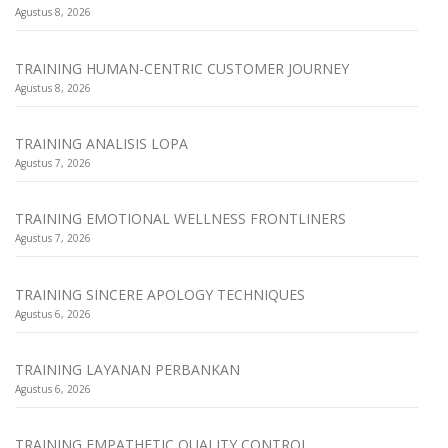
Agustus 8, 2026
TRAINING HUMAN-CENTRIC CUSTOMER JOURNEY
Agustus 8, 2026
TRAINING ANALISIS LOPA
Agustus 7, 2026
TRAINING EMOTIONAL WELLNESS FRONTLINERS
Agustus 7, 2026
TRAINING SINCERE APOLOGY TECHNIQUES
Agustus 6, 2026
TRAINING LAYANAN PERBANKAN
Agustus 6, 2026
TRAINING EMPATHETIC QUALITY CONTROL