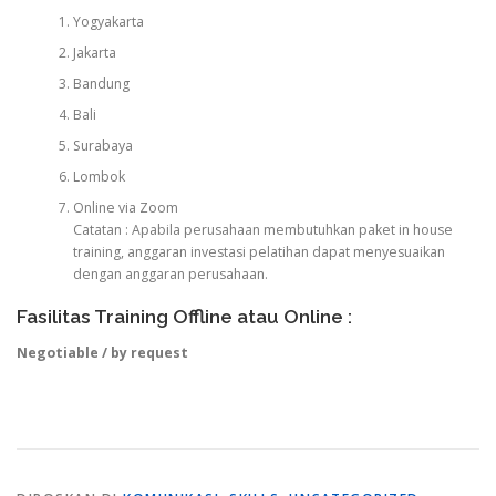
Yogyakarta
Jakarta
Bandung
Bali
Surabaya
Lombok
Online via Zoom
Catatan : Apabila perusahaan membutuhkan paket in house
training, anggaran investasi pelatihan dapat menyesuaikan
dengan anggaran perusahaan.
Fasilitas Training Offline atau Online :
Negotiable / by request