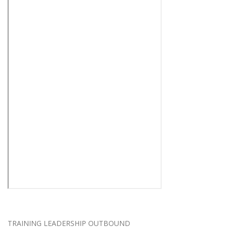
TRAINING LEADERSHIP OUTBOUND