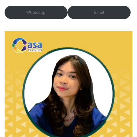
Whatsapp
Email