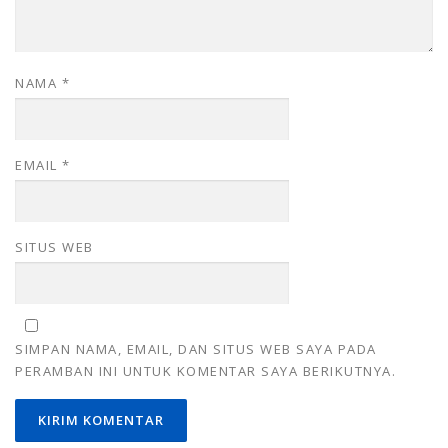
NAMA
*
EMAIL
*
SITUS WEB
SIMPAN NAMA, EMAIL, DAN SITUS WEB SAYA PADA
PERAMBAN INI UNTUK KOMENTAR SAYA BERIKUTNYA.