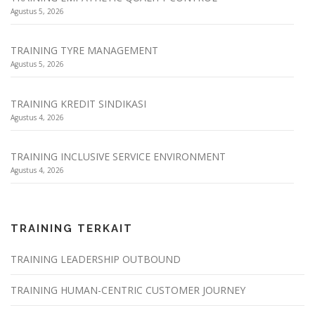
Agustus 5, 2026
TRAINING TYRE MANAGEMENT
Agustus 5, 2026
TRAINING KREDIT SINDIKASI
Agustus 4, 2026
TRAINING INCLUSIVE SERVICE ENVIRONMENT
Agustus 4, 2026
TRAINING TERKAIT
TRAINING LEADERSHIP OUTBOUND
TRAINING HUMAN-CENTRIC CUSTOMER JOURNEY