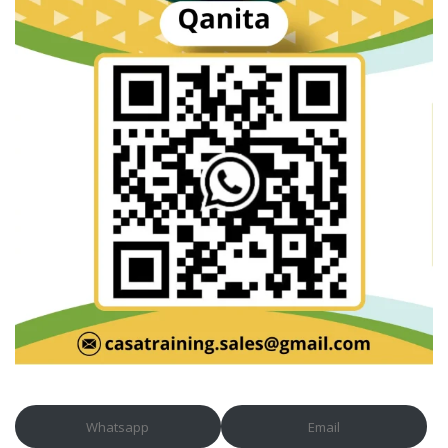
Whatsapp
Email