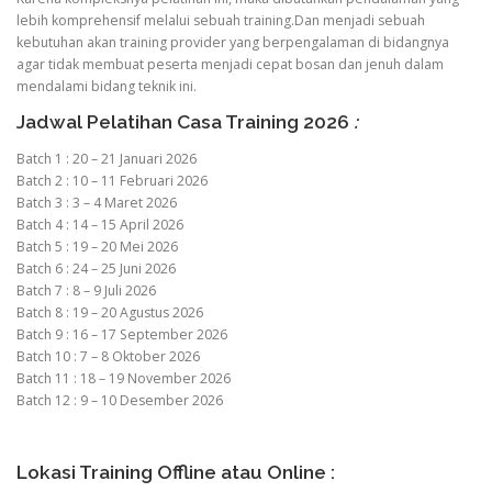
lebih komprehensif melalui sebuah training.Dan menjadi sebuah
kebutuhan akan training provider yang berpengalaman di bidangnya
agar tidak membuat peserta menjadi cepat bosan dan jenuh dalam
mendalami bidang teknik ini.
Jadwal Pelatihan Casa Training 2026
:
Batch 1 : 20 – 21 Januari 2026
Batch 2 : 10 – 11 Februari 2026
Batch 3 : 3 – 4 Maret 2026
Batch 4 : 14 – 15 April 2026
Batch 5 : 19 – 20 Mei 2026
Batch 6 : 24 – 25 Juni 2026
Batch 7 : 8 – 9 Juli 2026
Batch 8 : 19 – 20 Agustus 2026
Batch 9 : 16 – 17 September 2026
Batch 10 : 7 – 8 Oktober 2026
Batch 11 : 18 – 19 November 2026
Batch 12 : 9 – 10 Desember 2026
Lokasi Training Offline atau Online :