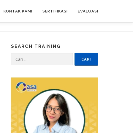
KONTAK KAMI
SERTIFIKASI
EVALUASI
SEARCH TRAINING
Cari
untuk: