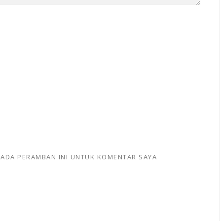
 PADA PERAMBAN INI UNTUK KOMENTAR SAYA