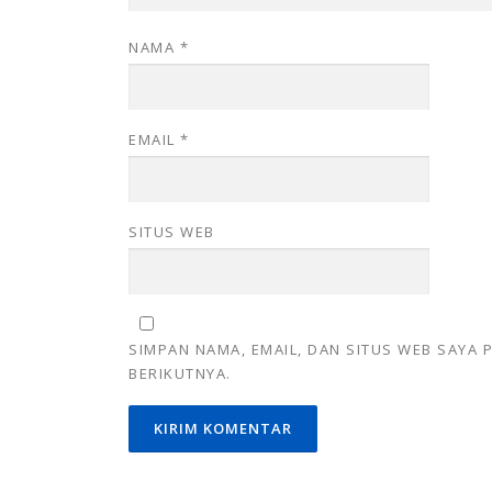
NAMA
*
EMAIL
*
SITUS WEB
SIMPAN NAMA, EMAIL, DAN SITUS WEB SAYA
BERIKUTNYA.