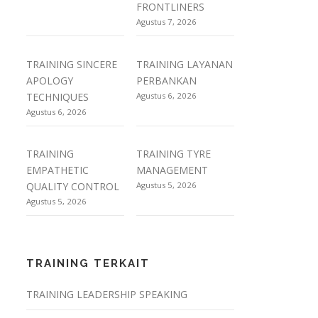
FRONTLINERS
Agustus 7, 2026
TRAINING SINCERE
TRAINING LAYANAN
APOLOGY
PERBANKAN
TECHNIQUES
Agustus 6, 2026
Agustus 6, 2026
TRAINING
TRAINING TYRE
EMPATHETIC
MANAGEMENT
QUALITY CONTROL
Agustus 5, 2026
Agustus 5, 2026
TRAINING TERKAIT
TRAINING LEADERSHIP SPEAKING