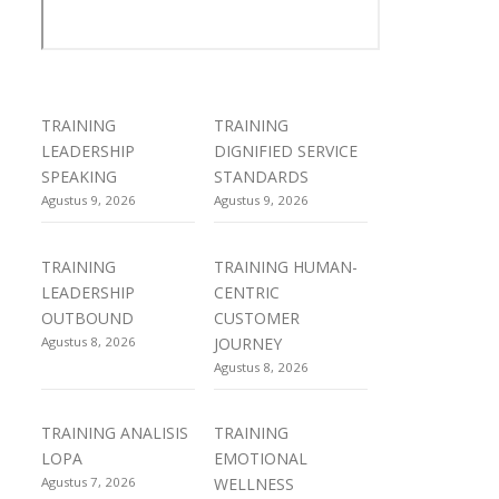
TRAINING
TRAINING
LEADERSHIP
DIGNIFIED SERVICE
SPEAKING
STANDARDS
Agustus 9, 2026
Agustus 9, 2026
TRAINING
TRAINING HUMAN-
LEADERSHIP
CENTRIC
OUTBOUND
CUSTOMER
Agustus 8, 2026
JOURNEY
Agustus 8, 2026
TRAINING ANALISIS
TRAINING
LOPA
EMOTIONAL
Agustus 7, 2026
WELLNESS