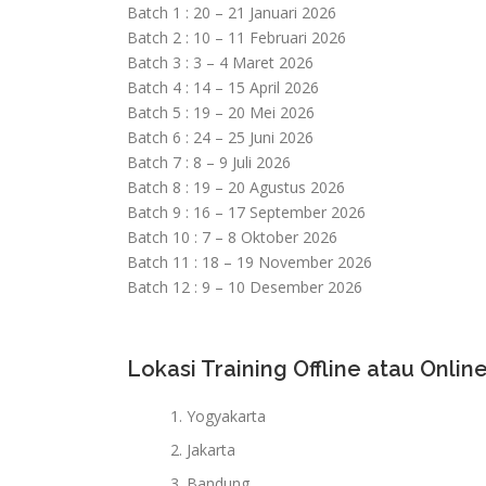
Batch 1 : 20 – 21 Januari 2026
Batch 2 : 10 – 11 Februari 2026
Batch 3 : 3 – 4 Maret 2026
Batch 4 : 14 – 15 April 2026
Batch 5 : 19 – 20 Mei 2026
Batch 6 : 24 – 25 Juni 2026
Batch 7 : 8 – 9 Juli 2026
Batch 8 : 19 – 20 Agustus 2026
Batch 9 : 16 – 17 September 2026
Batch 10 : 7 – 8 Oktober 2026
Batch 11 : 18 – 19 November 2026
Batch 12 : 9 – 10 Desember 2026
Lokasi Training Offline atau Online
Yogyakarta
Jakarta
Bandung