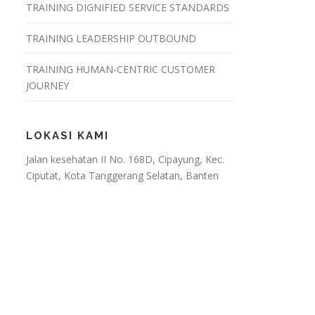
TRAINING DIGNIFIED SERVICE STANDARDS
TRAINING LEADERSHIP OUTBOUND
TRAINING HUMAN-CENTRIC CUSTOMER
JOURNEY
LOKASI KAMI
Jalan kesehatan II No. 168D, Cipayung, Kec.
Ciputat, Kota Tanggerang Selatan, Banten