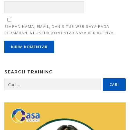
SIMPAN NAMA, EMAIL, DAN SITUS WEB SAYA PADA
PERAMBAN INI UNTUK KOMENTAR SAYA BERIKUTNYA.
SEARCH TRAINING
Cari
untuk: