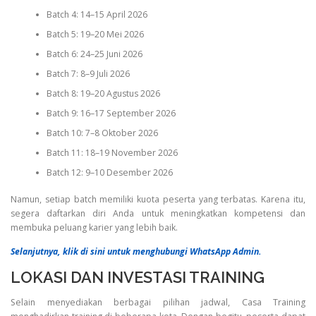
Batch 4: 14–15 April 2026
Batch 5: 19–20 Mei 2026
Batch 6: 24–25 Juni 2026
Batch 7: 8–9 Juli 2026
Batch 8: 19–20 Agustus 2026
Batch 9: 16–17 September 2026
Batch 10: 7–8 Oktober 2026
Batch 11: 18–19 November 2026
Batch 12: 9–10 Desember 2026
Namun, setiap batch memiliki kuota peserta yang terbatas. Karena itu,
segera daftarkan diri Anda untuk meningkatkan kompetensi dan
membuka peluang karier yang lebih baik.
Selanjutnya, klik di sini untuk menghubungi WhatsApp Admin.
LOKASI DAN INVESTASI TRAINING
Selain menyediakan berbagai pilihan jadwal, Casa Training