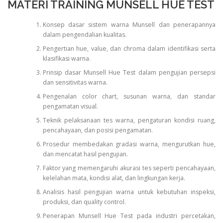
MATERI TRAINING MUNSELL HUE TEST
Konsep dasar sistem warna Munsell dan penerapannya
dalam pengendalian kualitas.
Pengertian hue, value, dan chroma dalam identifikasi serta
klasifikasi warna.
Prinsip dasar Munsell Hue Test dalam pengujian persepsi
dan sensitivitas warna.
Pengenalan color chart, susunan warna, dan standar
pengamatan visual.
Teknik pelaksanaan tes warna, pengaturan kondisi ruang,
pencahayaan, dan posisi pengamatan.
Prosedur membedakan gradasi warna, mengurutkan hue,
dan mencatat hasil pengujian.
Faktor yang memengaruhi akurasi tes seperti pencahayaan,
kelelahan mata, kondisi alat, dan lingkungan kerja.
Analisis hasil pengujian warna untuk kebutuhan inspeksi,
produksi, dan quality control.
Penerapan Munsell Hue Test pada industri percetakan,