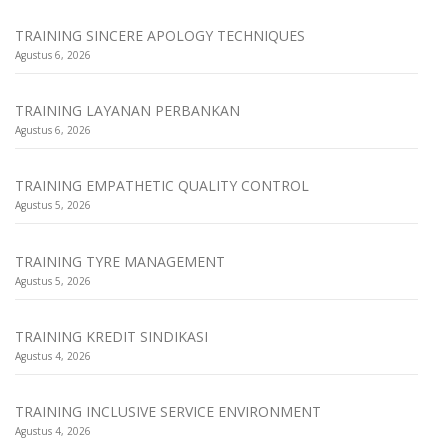
TRAINING SINCERE APOLOGY TECHNIQUES
Agustus 6, 2026
TRAINING LAYANAN PERBANKAN
Agustus 6, 2026
TRAINING EMPATHETIC QUALITY CONTROL
Agustus 5, 2026
TRAINING TYRE MANAGEMENT
Agustus 5, 2026
TRAINING KREDIT SINDIKASI
Agustus 4, 2026
TRAINING INCLUSIVE SERVICE ENVIRONMENT
Agustus 4, 2026