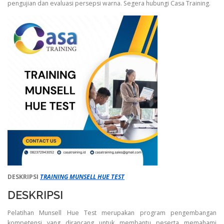
pengujian dan evaluasi persepsi warna. Segera hubungi Casa Training.
DESKRIPSI
TRAINING
MUNSELL HUE TEST
DESKRIPSI
Pelatihan Munsell Hue Test merupakan program pengembangan
kompetensi yang dirancang untuk membantu peserta memahami