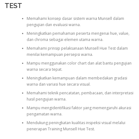
TEST
Memahami konsep dasar sistem warna Munsell dalam
pengujian dan evaluasi warna.
Meningkatkan pemahaman peserta mengenai hue, value,
dan chroma sebagai elemen utama warna.
Memahami prinsip pelaksanaan Munsell Hue Test dalam
menilai kemampuan persepsi warna.
Mampu menggunakan color chart dan alat bantu pengujian
warna secara tepat.
Meningkatkan kemampuan dalam membedakan gradasi
warna dan variasi hue secara visual.
Memahami teknik pencatatan, pembacaan, dan interpretasi
hasil pengujian warna.
Mampu mengidentifikasi faktor yang memengaruhi akurasi
pengamatan warna.
Mendukung peningkatan kualitas inspeksi visual melalui
penerapan Training Munsell Hue Test.