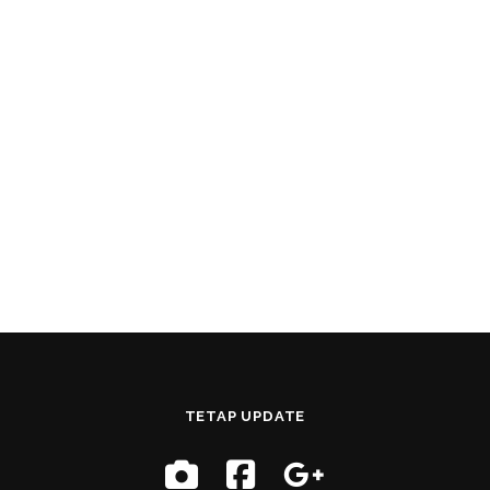
TETAP UPDATE