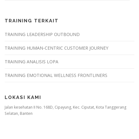
TRAINING TERKAIT
TRAINING LEADERSHIP OUTBOUND
TRAINING HUMAN-CENTRIC CUSTOMER JOURNEY
TRAINING ANALISIS LOPA
TRAINING EMOTIONAL WELLNESS FRONTLINERS
LOKASI KAMI
Jalan kesehatan II No. 168D, Cipayung, Kec. Ciputat, Kota Tanggerang
Selatan, Banten