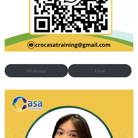
Whatsapp
Email