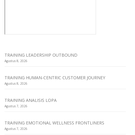
TRAINING LEADERSHIP OUTBOUND
Agustus 8, 2026
TRAINING HUMAN-CENTRIC CUSTOMER JOURNEY
Agustus 8, 2026
TRAINING ANALISIS LOPA
Agustus 7, 2026
TRAINING EMOTIONAL WELLNESS FRONTLINERS
Agustus 7, 2026