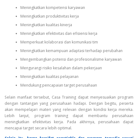
Meningkatkan kompetensi karyawan
Meningkatkan produktivitas kerja
Meningkatkan kualitas kinerja
Meningkatkan efektivitas dan efisiensi kerja
Memperkuat kolaborasi dan komunikasi tim
Meningkatkan kemampuan adaptasi terhadap perubahan
Mengembangkan potensi dan profesionalisme karyawan
Mengurangi risiko kesalahan dalam pekerjaan
Meningkatkan kualitas pelayanan
Mendukung pencapaian target perusahaan
Selain manfaat tersebut, Casa Training dapat menyesuaikan program
dengan tantangan yang perusahaan hadapi. Dengan begitu, peserta
akan mempelajari materi yang relevan dengan kondisi kerja mereka.
Lebih lanjut, program training dapat membantu perusahaan
meningkatkan efektivitas kerja. Pada akhirnya, perusahaan dapat
mencapai target secara lebih optimal.