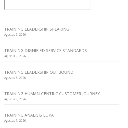
TRAINING LEADERSHIP SPEAKING
Agustus 9, 2026
TRAINING DIGNIFIED SERVICE STANDARDS
Agustus 9, 2026
TRAINING LEADERSHIP OUTBOUND
Agustus 8, 2026
TRAINING HUMAN-CENTRIC CUSTOMER JOURNEY
Agustus 8, 2026
TRAINING ANALISIS LOPA
Agustus 7, 2026