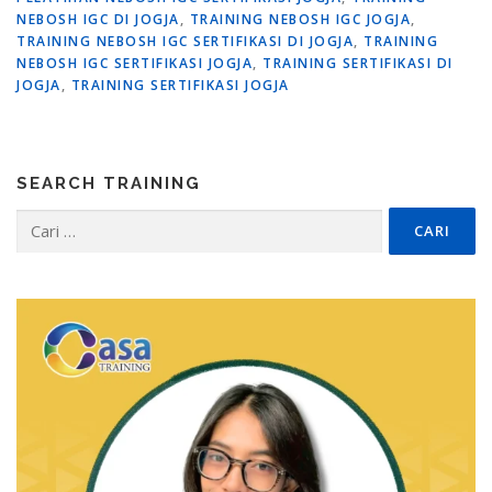
NEBOSH IGC DI JOGJA
,
TRAINING NEBOSH IGC JOGJA
,
TRAINING NEBOSH IGC SERTIFIKASI DI JOGJA
,
TRAINING
NEBOSH IGC SERTIFIKASI JOGJA
,
TRAINING SERTIFIKASI DI
JOGJA
,
TRAINING SERTIFIKASI JOGJA
SEARCH TRAINING
Cari
untuk: