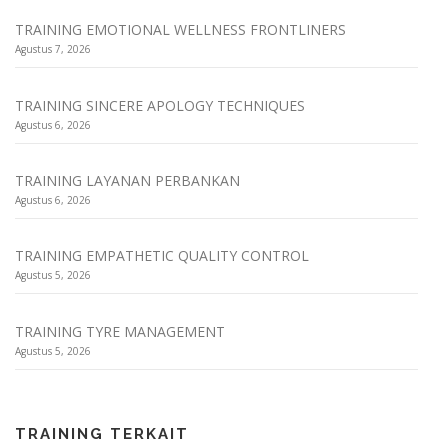
TRAINING EMOTIONAL WELLNESS FRONTLINERS
Agustus 7, 2026
TRAINING SINCERE APOLOGY TECHNIQUES
Agustus 6, 2026
TRAINING LAYANAN PERBANKAN
Agustus 6, 2026
TRAINING EMPATHETIC QUALITY CONTROL
Agustus 5, 2026
TRAINING TYRE MANAGEMENT
Agustus 5, 2026
TRAINING TERKAIT