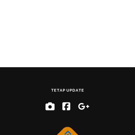
TETAP UPDATE