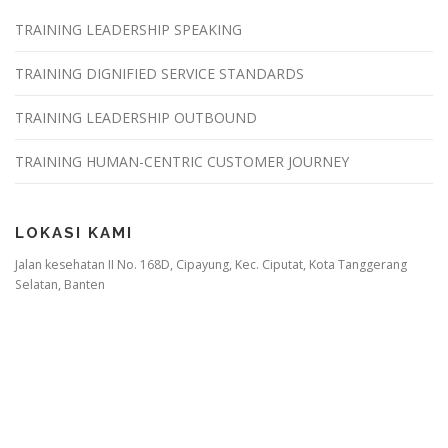
TRAINING LEADERSHIP SPEAKING
TRAINING DIGNIFIED SERVICE STANDARDS
TRAINING LEADERSHIP OUTBOUND
TRAINING HUMAN-CENTRIC CUSTOMER JOURNEY
LOKASI KAMI
Jalan kesehatan II No. 168D, Cipayung, Kec. Ciputat, Kota Tanggerang
Selatan, Banten