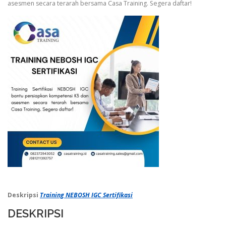
asesmen secara terarah bersama Casa Training. Segera daftar!
Deskripsi
Training NEBOSH
IGC Sertifikasi
DESKRIPSI