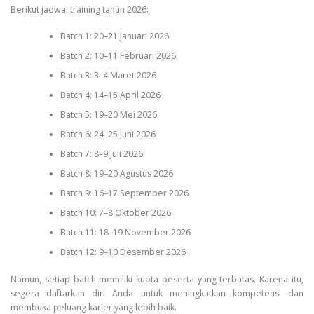
Berikut jadwal training tahun 2026:
Batch 1: 20–21 Januari 2026
Batch 2: 10–11 Februari 2026
Batch 3: 3–4 Maret 2026
Batch 4: 14–15 April 2026
Batch 5: 19–20 Mei 2026
Batch 6: 24–25 Juni 2026
Batch 7: 8–9 Juli 2026
Batch 8: 19–20 Agustus 2026
Batch 9: 16–17 September 2026
Batch 10: 7–8 Oktober 2026
Batch 11: 18–19 November 2026
Batch 12: 9–10 Desember 2026
Namun, setiap batch memiliki kuota peserta yang terbatas. Karena itu,
segera daftarkan diri Anda untuk meningkatkan kompetensi dan
membuka peluang karier yang lebih baik.