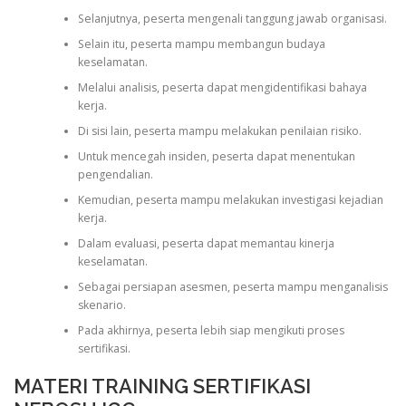
Selanjutnya, peserta mengenali tanggung jawab organisasi.
Selain itu, peserta mampu membangun budaya
keselamatan.
Melalui analisis, peserta dapat mengidentifikasi bahaya
kerja.
Di sisi lain, peserta mampu melakukan penilaian risiko.
Untuk mencegah insiden, peserta dapat menentukan
pengendalian.
Kemudian, peserta mampu melakukan investigasi kejadian
kerja.
Dalam evaluasi, peserta dapat memantau kinerja
keselamatan.
Sebagai persiapan asesmen, peserta mampu menganalisis
skenario.
Pada akhirnya, peserta lebih siap mengikuti proses
sertifikasi.
MATERI TRAINING SERTIFIKASI