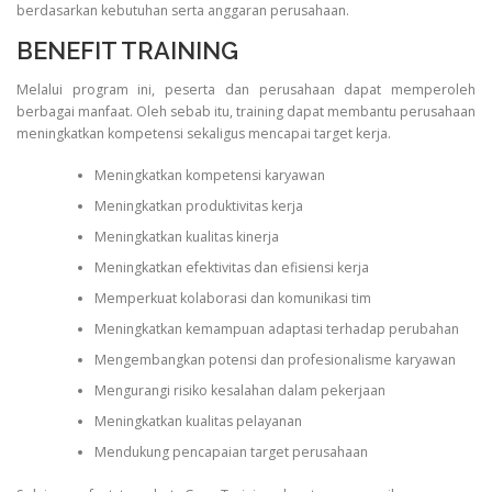
berdasarkan kebutuhan serta anggaran perusahaan.
BENEFIT TRAINING
Melalui program ini, peserta dan perusahaan dapat memperoleh
berbagai manfaat. Oleh sebab itu, training dapat membantu perusahaan
meningkatkan kompetensi sekaligus mencapai target kerja.
Meningkatkan kompetensi karyawan
Meningkatkan produktivitas kerja
Meningkatkan kualitas kinerja
Meningkatkan efektivitas dan efisiensi kerja
Memperkuat kolaborasi dan komunikasi tim
Meningkatkan kemampuan adaptasi terhadap perubahan
Mengembangkan potensi dan profesionalisme karyawan
Mengurangi risiko kesalahan dalam pekerjaan
Meningkatkan kualitas pelayanan
Mendukung pencapaian target perusahaan